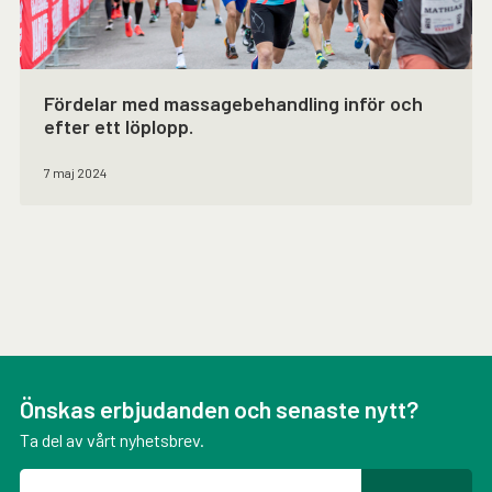
Fördelar med massagebehandling inför och
efter ett löplopp.
7 maj 2024
Önskas erbjudanden och senaste nytt?
Ta del av vårt nyhetsbrev.