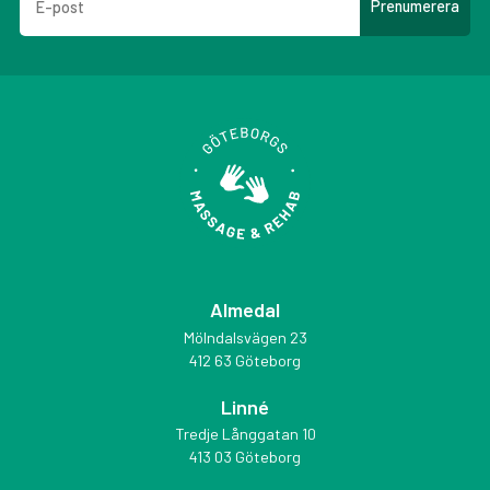
Almedal
Mölndalsvägen 23
412 63 Göteborg
Linné
Tredje Långgatan 10
413 03 Göteborg