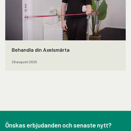
Behandla din Axelsmärta
29 augusti 2025
Önskas erbjudanden och senaste nytt?