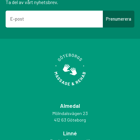
Ta del av vårt nyhetsbrev.
Almedal
Mölndalsvägen 23
412 63 Göteborg
Linné