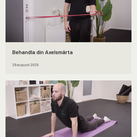
Behandla din Axelsmärta
29 augusti 2025