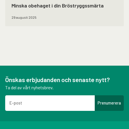
Minska obehaget i din Bröstryggssmärta
29 augusti 2025
Önskas erbjudanden och senaste nytt?
Ta del av vårt nyhetsbrev.