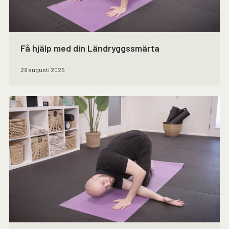
Få hjälp med din Ländryggssmärta
29 augusti 2025