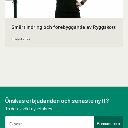
Smärtlindring och förebyggande av Ryggskott
16 april 2024
Önskas erbjudanden och senaste nytt?
Ta del av vårt nyhetsbrev.