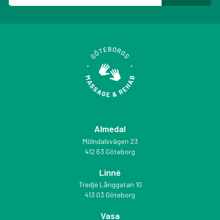
Almedal
Mölndalsvägen 23
412 63 Göteborg
Linné
Tredje Långgatan 10
413 03 Göteborg
Vasa