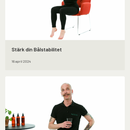
Stärk din Bålstabilitet
16 april 2024