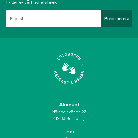
Ta del av vårt nyhetsbrev.
Almedal
Mölndalsvägen 23
412 63 Göteborg
Linné