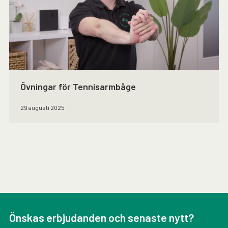
Övningar för Tennisarmbåge
29 augusti 2025
Önskas erbjudanden och senaste nytt?