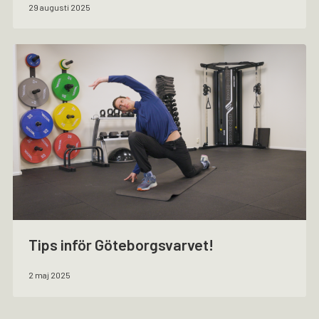
29 augusti 2025
Tips inför Göteborgsvarvet!
2 maj 2025