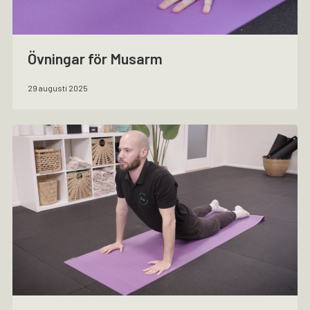
Övningar för Musarm
29 augusti 2025