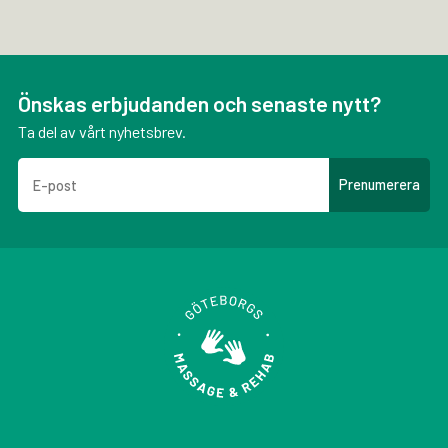
Önskas erbjudanden och senaste nytt?
Ta del av vårt nyhetsbrev.