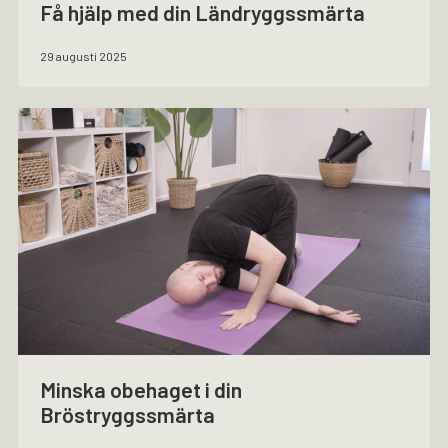
Få hjälp med din Ländryggssmärta
29 augusti 2025
Minska obehaget i din
Bröstryggssmärta