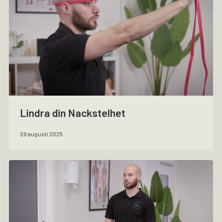
Lindra din Nackstelhet
29 augusti 2025