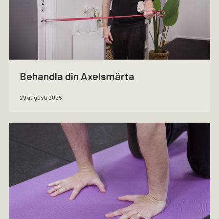
Behandla din Axelsmärta
29 augusti 2025