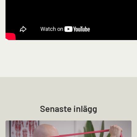
Senaste inlägg