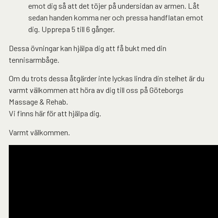
emot dig så att det töjer på undersidan av armen. Låt
sedan handen komma ner och pressa handflatan emot
dig. Upprepa 5 till 6 gånger.
Dessa övningar kan hjälpa dig att få bukt med din
tennisarmbåge.
Om du trots dessa åtgärder inte lyckas lindra din stelhet är du
varmt välkommen att höra av dig till oss på Göteborgs
Massage & Rehab.
Vi finns här för att hjälpa dig.
Varmt välkommen.