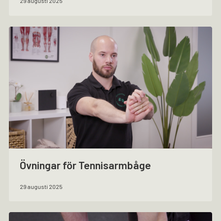
29 augusti 2025
Övningar för Tennisarmbåge
29 augusti 2025