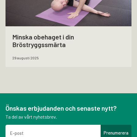
Minska obehaget i din
Bröstryggssmärta
29 augusti 2025
Önskas erbjudanden och senaste nytt?
Ta del av vårt nyhetsbrev.