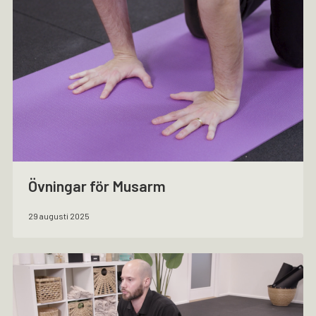
Övningar för Musarm
29 augusti 2025