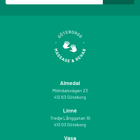
Almedal
Mölndalsvägen 23
412 63 Göteborg
Linné
Tredje Långgatan 10
413 03 Göteborg
Vasa