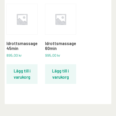
Idrottsmassage
Idrottsmassage
45min
60min
895,00
kr
995,00
kr
Lägg till i
Lägg till i
varukorg
varukorg