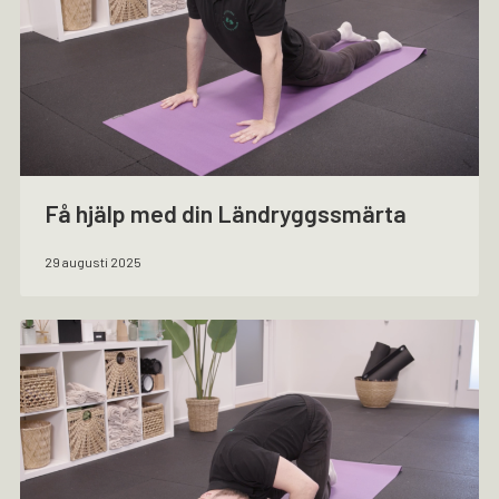
Få hjälp med din Ländryggssmärta
29 augusti 2025