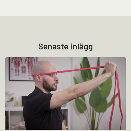
Senaste inlägg