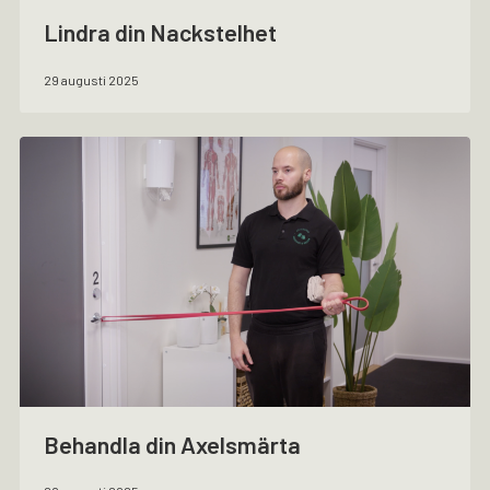
Lindra din Nackstelhet
29 augusti 2025
Behandla din Axelsmärta