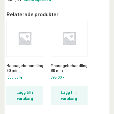
Relaterade produkter
Massagebehandling
Massagebehandling
90 min
60 min
1350,00
kr
895,00
kr
Lägg till i
Lägg till i
varukorg
varukorg