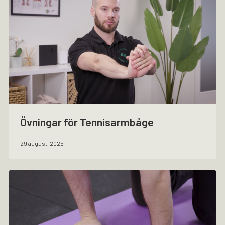
Övningar för Tennisarmbåge
29 augusti 2025