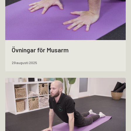
Övningar för Musarm
29 augusti 2025