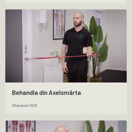
Behandla din Axelsmärta
29 augusti 2025