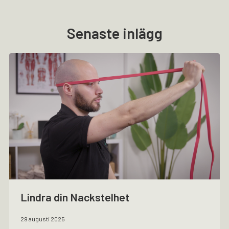
Senaste inlägg
Lindra din Nackstelhet
29 augusti 2025