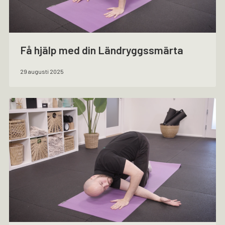
Få hjälp med din Ländryggssmärta
29 augusti 2025