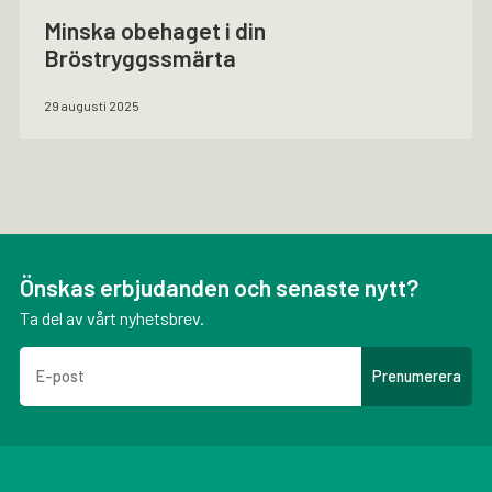
Minska obehaget i din
Bröstryggssmärta
29 augusti 2025
Önskas erbjudanden och senaste nytt?
Ta del av vårt nyhetsbrev.