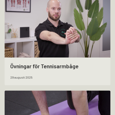
Övningar för Tennisarmbåge
29 augusti 2025