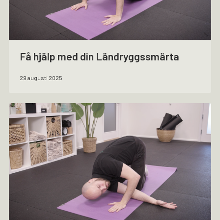
Få hjälp med din Ländryggssmärta
29 augusti 2025