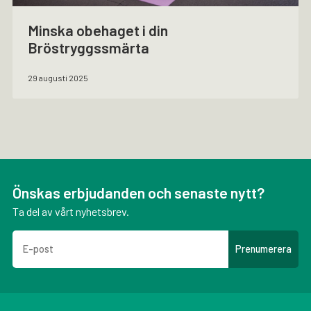
Minska obehaget i din
Bröstryggssmärta
29 augusti 2025
Önskas erbjudanden och senaste nytt?
Ta del av vårt nyhetsbrev.