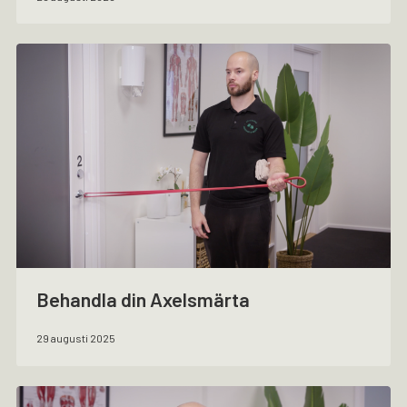
Behandla din Axelsmärta
29 augusti 2025