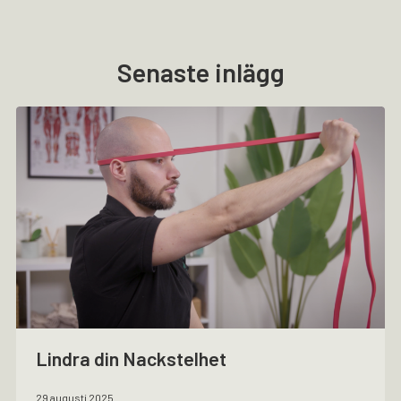
Senaste inlägg
Lindra din Nackstelhet
29 augusti 2025