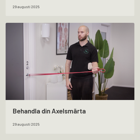
29 augusti 2025
Behandla din Axelsmärta
29 augusti 2025