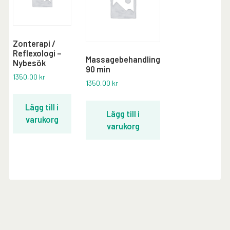
Zonterapi /
Reflexologi –
Massagebehandling
Nybesök
90 min
1350,00
kr
1350,00
kr
Lägg till i
Lägg till i
varukorg
varukorg