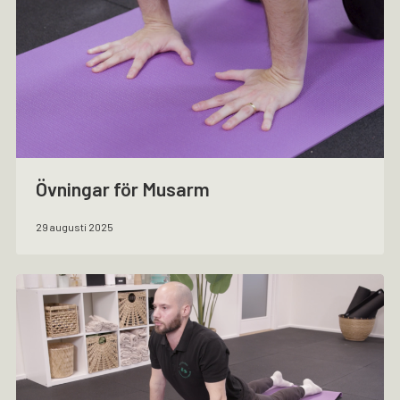
Övningar för Musarm
29 augusti 2025