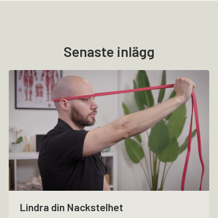
Senaste inlägg
Lindra din Nackstelhet