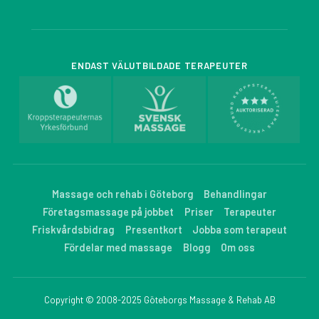
ENDAST VÄLUTBILDADE TERAPEUTER
Massage och rehab i Göteborg
Behandlingar
Företagsmassage på jobbet
Priser
Terapeuter
Friskvårdsbidrag
Presentkort
Jobba som terapeut
Fördelar med massage
Blogg
Om oss
Copyright © 2008-2025 Göteborgs Massage & Rehab AB