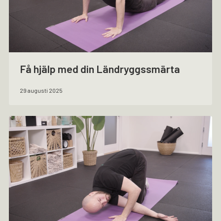
Få hjälp med din Ländryggssmärta
29 augusti 2025