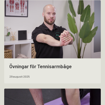
Övningar för Tennisarmbåge
29 augusti 2025