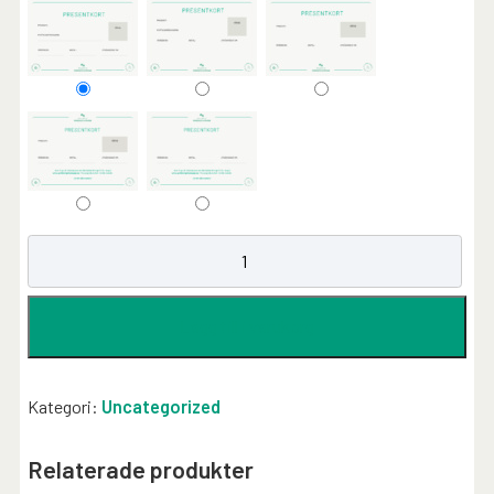
Lägg till i varukorg
Kategori:
Uncategorized
Relaterade produkter