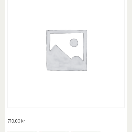
710,00
kr