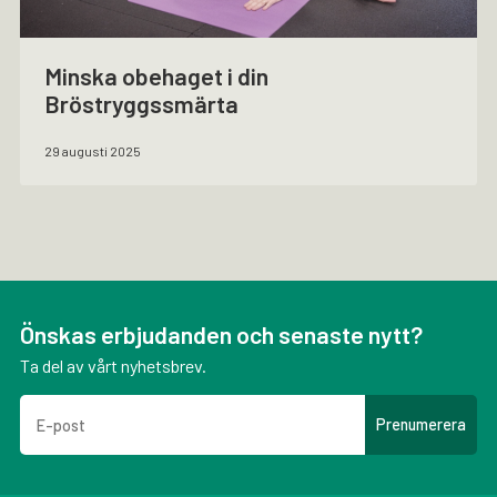
Minska obehaget i din
Bröstryggssmärta
29 augusti 2025
Önskas erbjudanden och senaste nytt?
Ta del av vårt nyhetsbrev.