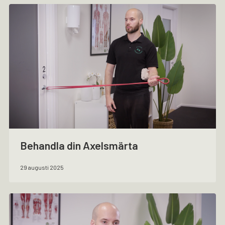
Behandla din Axelsmärta
29 augusti 2025