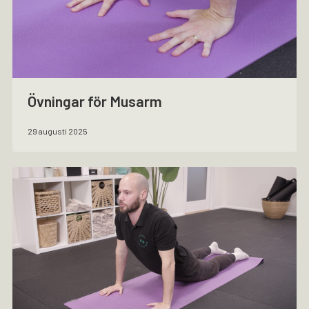
Övningar för Musarm
29 augusti 2025