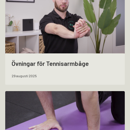
Övningar för Tennisarmbåge
29 augusti 2025