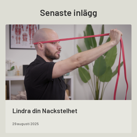
Senaste inlägg
Lindra din Nackstelhet
29 augusti 2025