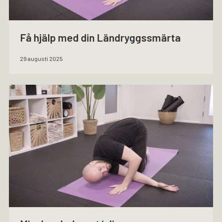
Få hjälp med din Ländryggssmärta
29 augusti 2025