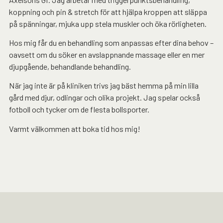
koppning och pin & stretch för att hjälpa kroppen att släppa
på spänningar, mjuka upp stela muskler och öka rörligheten.
Hos mig får du en behandling som anpassas efter dina behov –
oavsett om du söker en avslappnande massage eller en mer
djupgående, behandlande behandling.
När jag inte är på kliniken trivs jag bäst hemma på min lilla
gård med djur, odlingar och olika projekt. Jag spelar också
fotboll och tycker om de flesta bollsporter.
Varmt välkommen att boka tid hos mig!