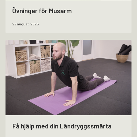
Övningar för Musarm
29 augusti 2025
Få hjälp med din Ländryggssmärta