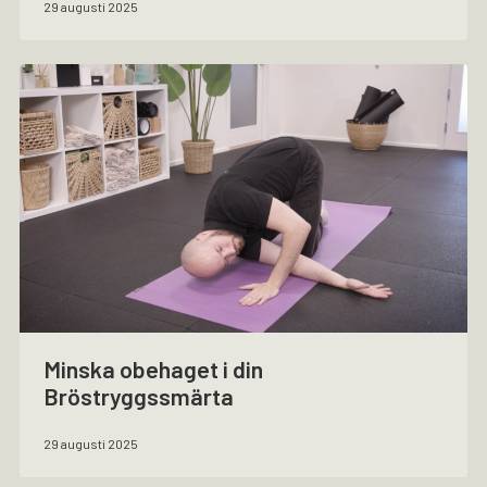
29 augusti 2025
Minska obehaget i din
Bröstryggssmärta
29 augusti 2025