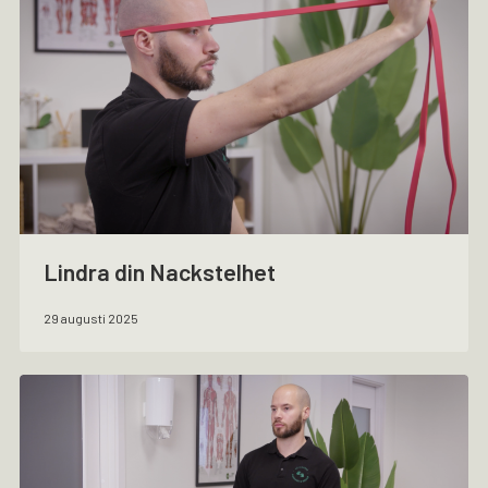
Lindra din Nackstelhet
29 augusti 2025