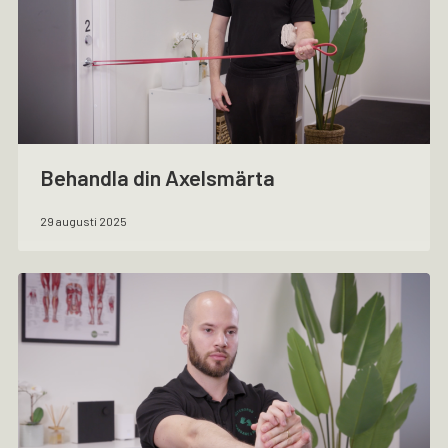
Behandla din Axelsmärta
29 augusti 2025