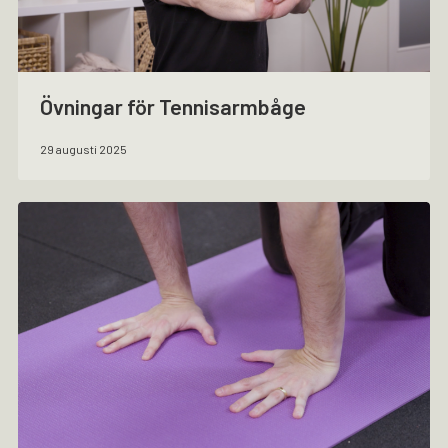
Övningar för Tennisarmbåge
29 augusti 2025