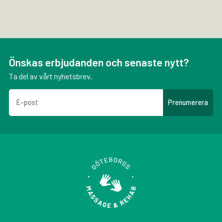
Önskas erbjudanden och senaste nytt?
Ta del av vårt nyhetsbrev.