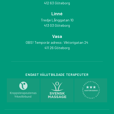
412 63 Göteborg
Linné
Tredje Långgatan 10
413 03 Göteborg
Vasa
OBS! Temporär adress: Viktorigatan 24
411 26 Göteborg
ENDAST VÄLUTBILDADE TERAPEUTER