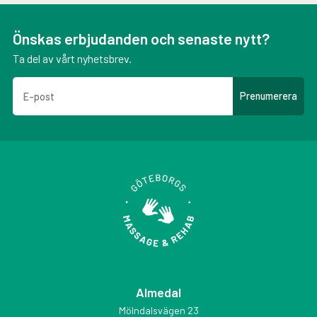
Önskas erbjudanden och senaste nytt?
Ta del av vårt nyhetsbrev.
Almedal
Mölndalsvägen 23