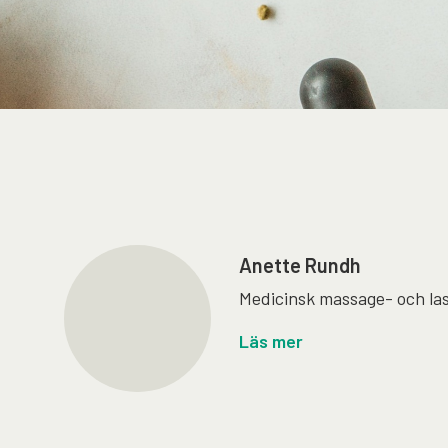
Anette Rundh
Medicinsk massage- och la
Läs mer