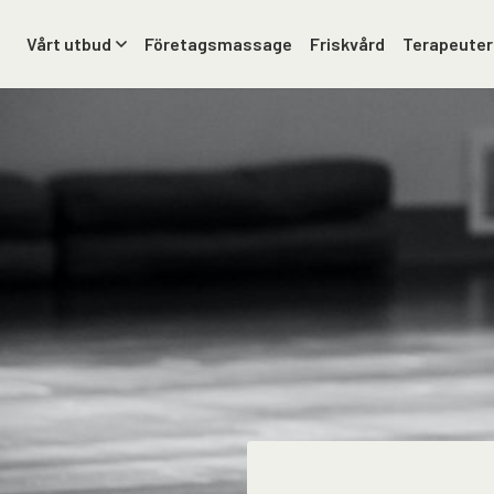
Vårt utbud
Företagsmassage
Friskvård
Terapeuter