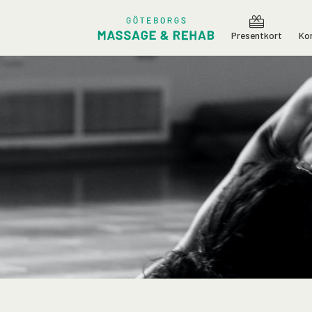
Presentkort
Kon