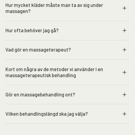
Hur mycket kläder måste man ta av sig under
massagen?
Hur ofta behöver jag gå?
Vad gör en massageterapeut?
Kort om några av de metoder vi använder i en
massageterapeutisk behandling
Gör en massagebehandling ont?
Vilken behandlingslängd ska jag välja?