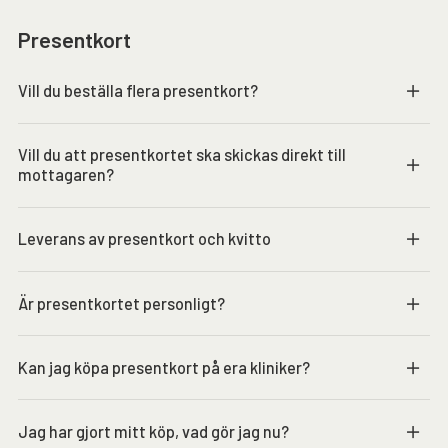
Presentkort
Vill du beställa flera presentkort?
Vill du att presentkortet ska skickas direkt till
mottagaren?
Leverans av presentkort och kvitto
Är presentkortet personligt?
Kan jag köpa presentkort på era kliniker?
Jag har gjort mitt köp, vad gör jag nu?