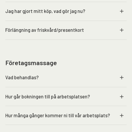
Jag har gjort mitt köp, vad gör jag nu?
Förlängning av friskvård/presentkort
Företagsmassage
Vad behandlas?
Hur går bokningen till på arbetsplatsen?
Hur många gånger kommer ni till vår arbetsplats?