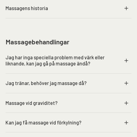
Massagens historia
Massagebehandlingar
Jag har inga speciella problem med värk eller
liknande, kan jag gå på massage ändå?
Jag tränar, behöver jag massage då?
Massage vid graviditet?
Kan jag få massage vid förkylning?