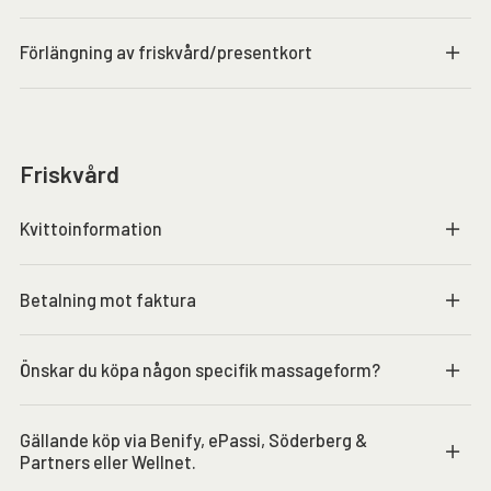
Förlängning av friskvård/presentkort
Friskvård
Kvittoinformation
Betalning mot faktura
Önskar du köpa någon specifik massageform?
Gällande köp via Benify, ePassi, Söderberg &
Partners eller Wellnet.