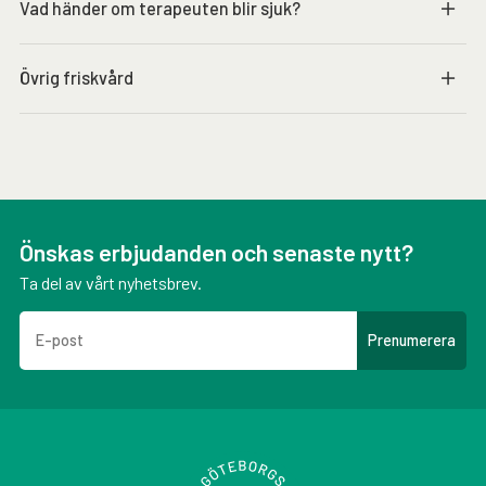
Vad händer om terapeuten blir sjuk?
Övrig friskvård
Önskas erbjudanden och senaste nytt?
Ta del av vårt nyhetsbrev.